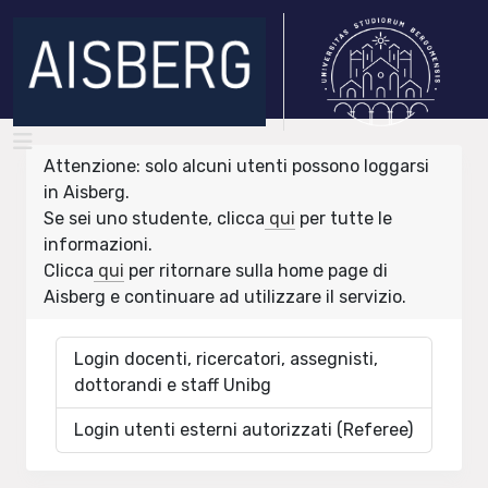
Attenzione: solo alcuni utenti possono loggarsi
in Aisberg.
Se sei uno studente, clicca
qui
per tutte le
informazioni.
Clicca
qui
per ritornare sulla home page di
Aisberg e continuare ad utilizzare il servizio.
Login docenti, ricercatori, assegnisti,
dottorandi e staff Unibg
Login utenti esterni autorizzati (Referee)