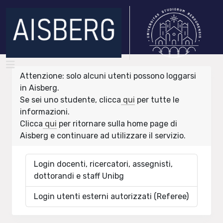
Attenzione: solo alcuni utenti possono loggarsi
in Aisberg.
Se sei uno studente, clicca
qui
per tutte le
informazioni.
Clicca
qui
per ritornare sulla home page di
Aisberg e continuare ad utilizzare il servizio.
Login docenti, ricercatori, assegnisti,
dottorandi e staff Unibg
Login utenti esterni autorizzati (Referee)