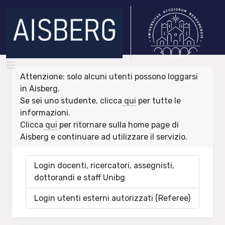
Attenzione: solo alcuni utenti possono loggarsi
in Aisberg.
Se sei uno studente, clicca
qui
per tutte le
informazioni.
Clicca
qui
per ritornare sulla home page di
Aisberg e continuare ad utilizzare il servizio.
Login docenti, ricercatori, assegnisti,
dottorandi e staff Unibg
Login utenti esterni autorizzati (Referee)