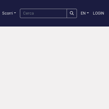
Scorri
EN
LOGIN