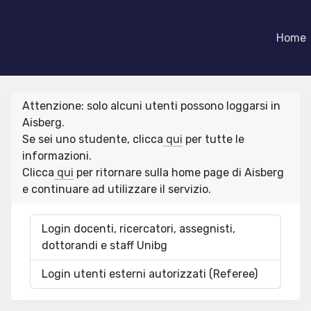
Home
Attenzione: solo alcuni utenti possono loggarsi in
Aisberg.
Se sei uno studente, clicca
qui
per tutte le
informazioni.
Clicca
qui
per ritornare sulla home page di Aisberg
e continuare ad utilizzare il servizio.
Login docenti, ricercatori, assegnisti,
dottorandi e staff Unibg
Login utenti esterni autorizzati (Referee)