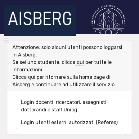
Attenzione: solo alcuni utenti possono loggarsi
in Aisberg.
Se sei uno studente, clicca
qui
per tutte le
informazioni.
Clicca
qui
per ritornare sulla home page di
Aisberg e continuare ad utilizzare il servizio.
Login docenti, ricercatori, assegnisti,
dottorandi e staff Unibg
Login utenti esterni autorizzati (Referee)