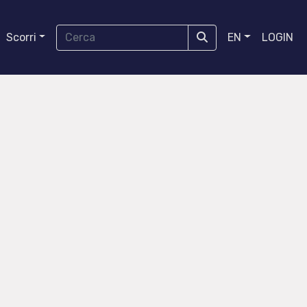
Scorri
EN
LOGIN