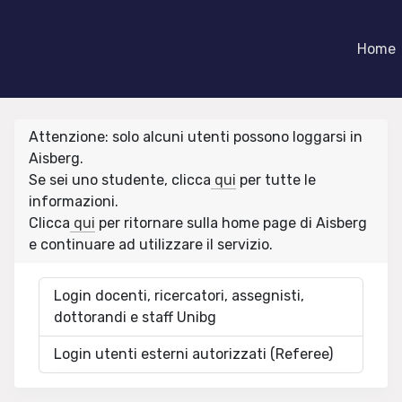
Home
Attenzione: solo alcuni utenti possono loggarsi in
Aisberg.
Se sei uno studente, clicca
qui
per tutte le
informazioni.
Clicca
qui
per ritornare sulla home page di Aisberg
e continuare ad utilizzare il servizio.
Login docenti, ricercatori, assegnisti,
dottorandi e staff Unibg
Login utenti esterni autorizzati (Referee)