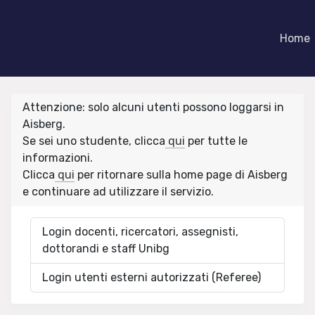
Home
Attenzione: solo alcuni utenti possono loggarsi in
Aisberg.
Se sei uno studente, clicca
qui
per tutte le
informazioni.
Clicca
qui
per ritornare sulla home page di Aisberg
e continuare ad utilizzare il servizio.
Login docenti, ricercatori, assegnisti,
dottorandi e staff Unibg
Login utenti esterni autorizzati (Referee)