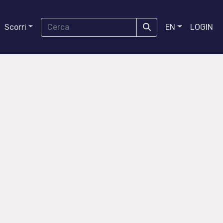
Scorri
EN
LOGIN