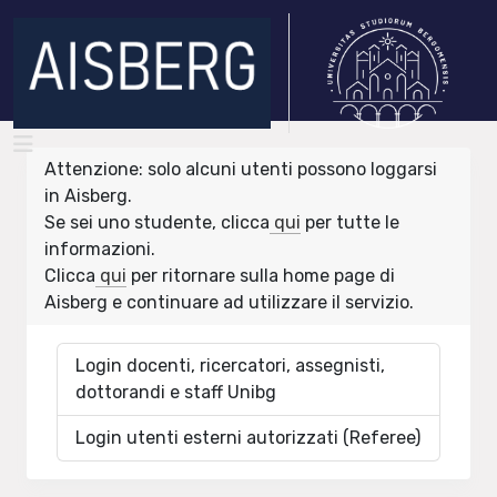
Attenzione: solo alcuni utenti possono loggarsi
in Aisberg.
Se sei uno studente, clicca
qui
per tutte le
informazioni.
Clicca
qui
per ritornare sulla home page di
Aisberg e continuare ad utilizzare il servizio.
Login docenti, ricercatori, assegnisti,
dottorandi e staff Unibg
Login utenti esterni autorizzati (Referee)