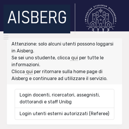
Attenzione: solo alcuni utenti possono loggarsi
in Aisberg.
Se sei uno studente, clicca
qui
per tutte le
informazioni.
Clicca
qui
per ritornare sulla home page di
Aisberg e continuare ad utilizzare il servizio.
Login docenti, ricercatori, assegnisti,
dottorandi e staff Unibg
Login utenti esterni autorizzati (Referee)