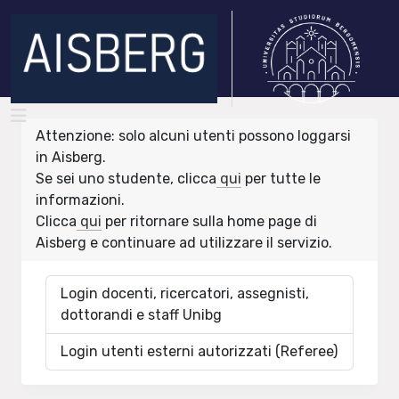
Attenzione: solo alcuni utenti possono loggarsi
in Aisberg.
Se sei uno studente, clicca
qui
per tutte le
informazioni.
Clicca
qui
per ritornare sulla home page di
Aisberg e continuare ad utilizzare il servizio.
Login docenti, ricercatori, assegnisti,
dottorandi e staff Unibg
Login utenti esterni autorizzati (Referee)