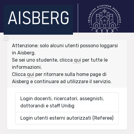
Attenzione: solo alcuni utenti possono loggarsi
in Aisberg.
Se sei uno studente, clicca
qui
per tutte le
informazioni.
Clicca
qui
per ritornare sulla home page di
Aisberg e continuare ad utilizzare il servizio.
Login docenti, ricercatori, assegnisti,
dottorandi e staff Unibg
Login utenti esterni autorizzati (Referee)