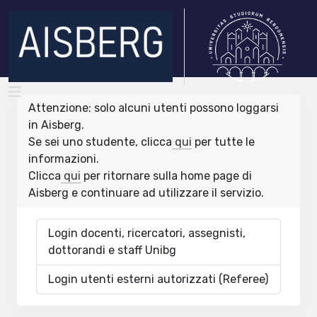
Attenzione: solo alcuni utenti possono loggarsi
in Aisberg.
Se sei uno studente, clicca
qui
per tutte le
informazioni.
Clicca
qui
per ritornare sulla home page di
Aisberg e continuare ad utilizzare il servizio.
Login docenti, ricercatori, assegnisti,
dottorandi e staff Unibg
Login utenti esterni autorizzati (Referee)