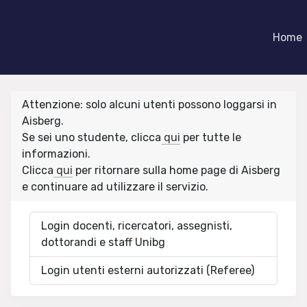
Home
Attenzione: solo alcuni utenti possono loggarsi in
Aisberg.
Se sei uno studente, clicca
qui
per tutte le
informazioni.
Clicca
qui
per ritornare sulla home page di Aisberg
e continuare ad utilizzare il servizio.
Login docenti, ricercatori, assegnisti,
dottorandi e staff Unibg
Login utenti esterni autorizzati (Referee)