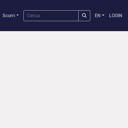
Scorri
EN
LOGIN