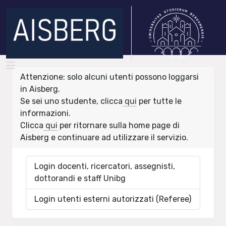
Attenzione: solo alcuni utenti possono loggarsi
in Aisberg.
Se sei uno studente, clicca
qui
per tutte le
informazioni.
Clicca
qui
per ritornare sulla home page di
Aisberg e continuare ad utilizzare il servizio.
Login docenti, ricercatori, assegnisti,
dottorandi e staff Unibg
Login utenti esterni autorizzati (Referee)