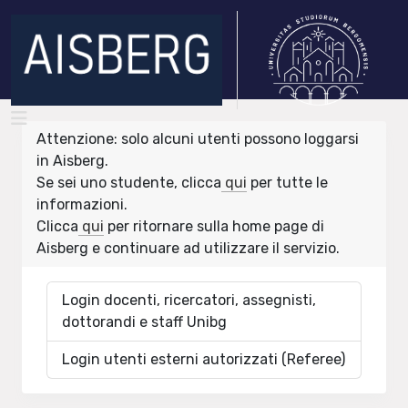
Attenzione: solo alcuni utenti possono loggarsi
in Aisberg.
Se sei uno studente, clicca
qui
per tutte le
informazioni.
Clicca
qui
per ritornare sulla home page di
Aisberg e continuare ad utilizzare il servizio.
Login docenti, ricercatori, assegnisti,
dottorandi e staff Unibg
Login utenti esterni autorizzati (Referee)