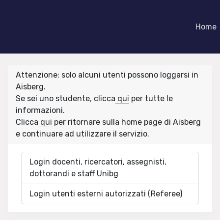
Home
Attenzione: solo alcuni utenti possono loggarsi in
Aisberg.
Se sei uno studente, clicca
qui
per tutte le
informazioni.
Clicca
qui
per ritornare sulla home page di Aisberg
e continuare ad utilizzare il servizio.
Login docenti, ricercatori, assegnisti,
dottorandi e staff Unibg
Login utenti esterni autorizzati (Referee)