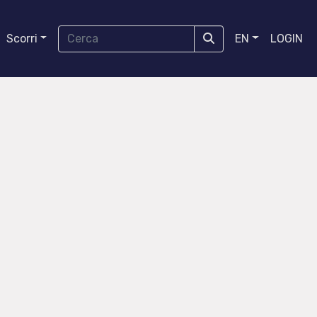
Scorri
EN
LOGIN