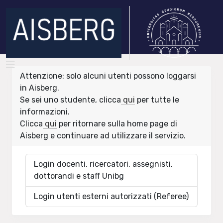
Attenzione: solo alcuni utenti possono loggarsi
in Aisberg.
Se sei uno studente, clicca
qui
per tutte le
informazioni.
Clicca
qui
per ritornare sulla home page di
Aisberg e continuare ad utilizzare il servizio.
Login docenti, ricercatori, assegnisti,
dottorandi e staff Unibg
Login utenti esterni autorizzati (Referee)