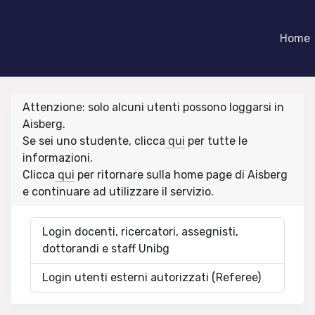
Home
Attenzione: solo alcuni utenti possono loggarsi in
Aisberg.
Se sei uno studente, clicca
qui
per tutte le
informazioni.
Clicca
qui
per ritornare sulla home page di Aisberg
e continuare ad utilizzare il servizio.
Login docenti, ricercatori, assegnisti,
dottorandi e staff Unibg
Login utenti esterni autorizzati (Referee)