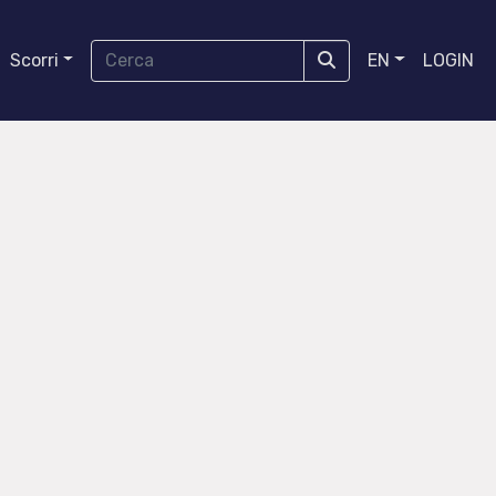
Scorri
EN
LOGIN