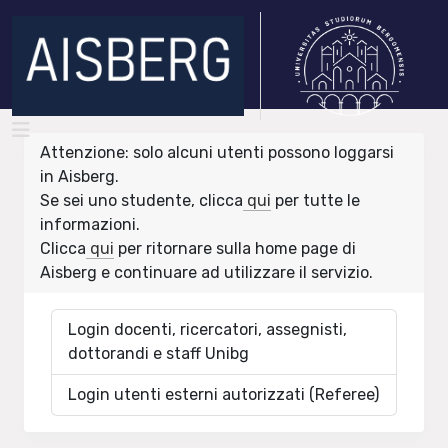
Attenzione: solo alcuni utenti possono loggarsi
in Aisberg.
Se sei uno studente, clicca
qui
per tutte le
informazioni.
Clicca
qui
per ritornare sulla home page di
Aisberg e continuare ad utilizzare il servizio.
Login docenti, ricercatori, assegnisti,
dottorandi e staff Unibg
Login utenti esterni autorizzati (Referee)