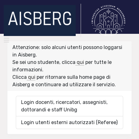
Attenzione: solo alcuni utenti possono loggarsi
in Aisberg.
Se sei uno studente, clicca
qui
per tutte le
informazioni.
Clicca
qui
per ritornare sulla home page di
Aisberg e continuare ad utilizzare il servizio.
Login docenti, ricercatori, assegnisti,
dottorandi e staff Unibg
Login utenti esterni autorizzati (Referee)