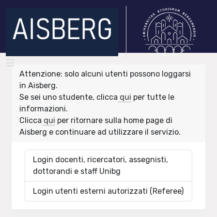
Attenzione: solo alcuni utenti possono loggarsi
in Aisberg.
Se sei uno studente, clicca
qui
per tutte le
informazioni.
Clicca
qui
per ritornare sulla home page di
Aisberg e continuare ad utilizzare il servizio.
Login docenti, ricercatori, assegnisti,
dottorandi e staff Unibg
Login utenti esterni autorizzati (Referee)