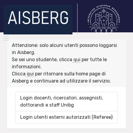
Attenzione: solo alcuni utenti possono loggarsi
in Aisberg.
Se sei uno studente, clicca
qui
per tutte le
informazioni.
Clicca
qui
per ritornare sulla home page di
Aisberg e continuare ad utilizzare il servizio.
Login docenti, ricercatori, assegnisti,
dottorandi e staff Unibg
Login utenti esterni autorizzati (Referee)