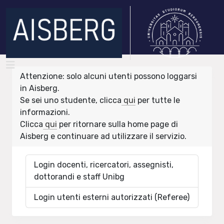
Attenzione: solo alcuni utenti possono loggarsi
in Aisberg.
Se sei uno studente, clicca
qui
per tutte le
informazioni.
Clicca
qui
per ritornare sulla home page di
Aisberg e continuare ad utilizzare il servizio.
Login docenti, ricercatori, assegnisti,
dottorandi e staff Unibg
Login utenti esterni autorizzati (Referee)