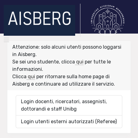
Attenzione: solo alcuni utenti possono loggarsi
in Aisberg.
Se sei uno studente, clicca
qui
per tutte le
informazioni.
Clicca
qui
per ritornare sulla home page di
Aisberg e continuare ad utilizzare il servizio.
Login docenti, ricercatori, assegnisti,
dottorandi e staff Unibg
Login utenti esterni autorizzati (Referee)