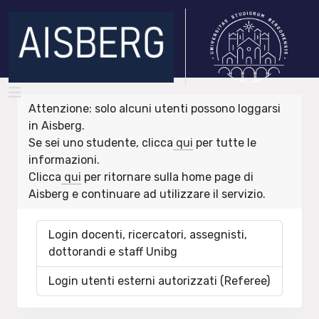
Attenzione: solo alcuni utenti possono loggarsi
in Aisberg.
Se sei uno studente, clicca
qui
per tutte le
informazioni.
Clicca
qui
per ritornare sulla home page di
Aisberg e continuare ad utilizzare il servizio.
Login docenti, ricercatori, assegnisti,
dottorandi e staff Unibg
Login utenti esterni autorizzati (Referee)