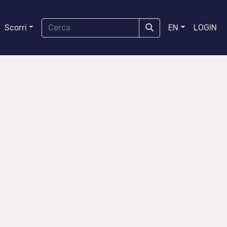
Scorri
EN
LOGIN