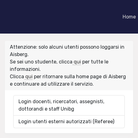
Home
Attenzione: solo alcuni utenti possono loggarsi in
Aisberg.
Se sei uno studente, clicca
qui
per tutte le
informazioni.
Clicca
qui
per ritornare sulla home page di Aisberg
e continuare ad utilizzare il servizio.
Login docenti, ricercatori, assegnisti,
dottorandi e staff Unibg
Login utenti esterni autorizzati (Referee)