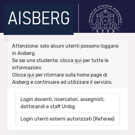
Attenzione: solo alcuni utenti possono loggarsi
in Aisberg.
Se sei uno studente, clicca
qui
per tutte le
informazioni.
Clicca
qui
per ritornare sulla home page di
Aisberg e continuare ad utilizzare il servizio.
Login docenti, ricercatori, assegnisti,
dottorandi e staff Unibg
Login utenti esterni autorizzati (Referee)