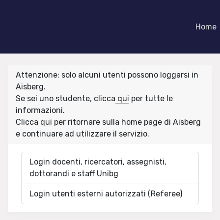
Home
Attenzione: solo alcuni utenti possono loggarsi in
Aisberg.
Se sei uno studente, clicca
qui
per tutte le
informazioni.
Clicca
qui
per ritornare sulla home page di Aisberg
e continuare ad utilizzare il servizio.
Login docenti, ricercatori, assegnisti,
dottorandi e staff Unibg
Login utenti esterni autorizzati (Referee)