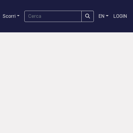
Scorri
EN
LOGIN