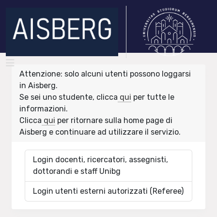
Attenzione: solo alcuni utenti possono loggarsi
in Aisberg.
Se sei uno studente, clicca
qui
per tutte le
informazioni.
Clicca
qui
per ritornare sulla home page di
Aisberg e continuare ad utilizzare il servizio.
Login docenti, ricercatori, assegnisti,
dottorandi e staff Unibg
Login utenti esterni autorizzati (Referee)