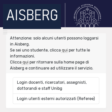
Attenzione: solo alcuni utenti possono loggarsi
in Aisberg.
Se sei uno studente, clicca
qui
per tutte le
informazioni.
Clicca
qui
per ritornare sulla home page di
Aisberg e continuare ad utilizzare il servizio.
Login docenti, ricercatori, assegnisti,
dottorandi e staff Unibg
Login utenti esterni autorizzati (Referee)