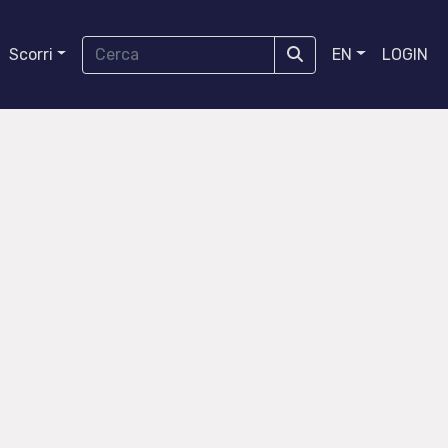
Scorri
EN
LOGIN