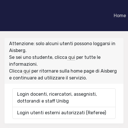
Home
Attenzione: solo alcuni utenti possono loggarsi in
Aisberg.
Se sei uno studente, clicca
qui
per tutte le
informazioni.
Clicca
qui
per ritornare sulla home page di Aisberg
e continuare ad utilizzare il servizio.
Login docenti, ricercatori, assegnisti,
dottorandi e staff Unibg
Login utenti esterni autorizzati (Referee)