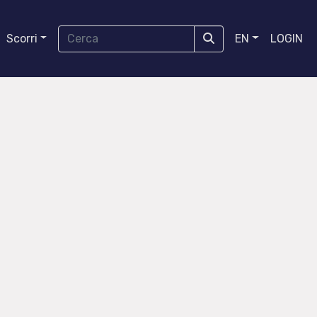
Scorri
EN
LOGIN