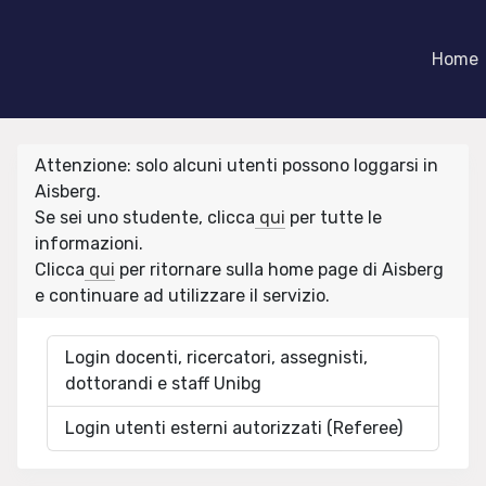
Home
Attenzione: solo alcuni utenti possono loggarsi in
Aisberg.
Se sei uno studente, clicca
qui
per tutte le
informazioni.
Clicca
qui
per ritornare sulla home page di Aisberg
e continuare ad utilizzare il servizio.
Login docenti, ricercatori, assegnisti,
dottorandi e staff Unibg
Login utenti esterni autorizzati (Referee)