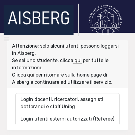
Attenzione: solo alcuni utenti possono loggarsi
in Aisberg.
Se sei uno studente, clicca
qui
per tutte le
informazioni.
Clicca
qui
per ritornare sulla home page di
Aisberg e continuare ad utilizzare il servizio.
Login docenti, ricercatori, assegnisti,
dottorandi e staff Unibg
Login utenti esterni autorizzati (Referee)