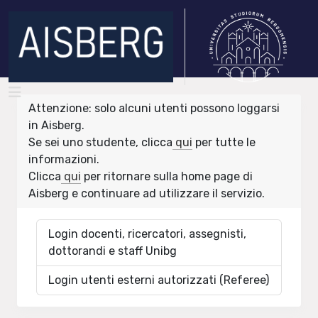
Attenzione: solo alcuni utenti possono loggarsi
in Aisberg.
Se sei uno studente, clicca
qui
per tutte le
informazioni.
Clicca
qui
per ritornare sulla home page di
Aisberg e continuare ad utilizzare il servizio.
Login docenti, ricercatori, assegnisti,
dottorandi e staff Unibg
Login utenti esterni autorizzati (Referee)