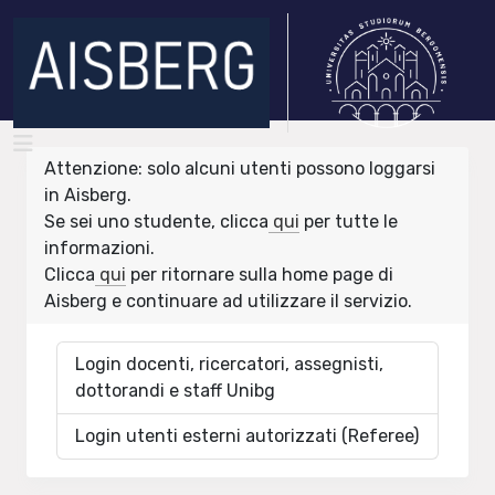
Attenzione: solo alcuni utenti possono loggarsi
in Aisberg.
Se sei uno studente, clicca
qui
per tutte le
informazioni.
Clicca
qui
per ritornare sulla home page di
Aisberg e continuare ad utilizzare il servizio.
Login docenti, ricercatori, assegnisti,
dottorandi e staff Unibg
Login utenti esterni autorizzati (Referee)