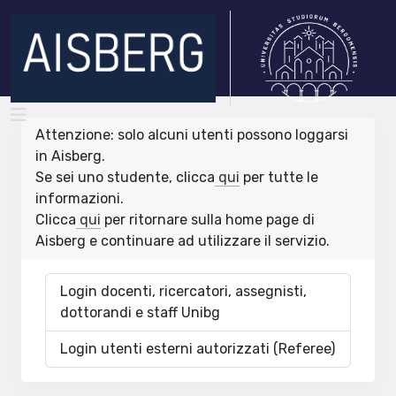
Attenzione: solo alcuni utenti possono loggarsi
in Aisberg.
Se sei uno studente, clicca
qui
per tutte le
informazioni.
Clicca
qui
per ritornare sulla home page di
Aisberg e continuare ad utilizzare il servizio.
Login docenti, ricercatori, assegnisti,
dottorandi e staff Unibg
Login utenti esterni autorizzati (Referee)