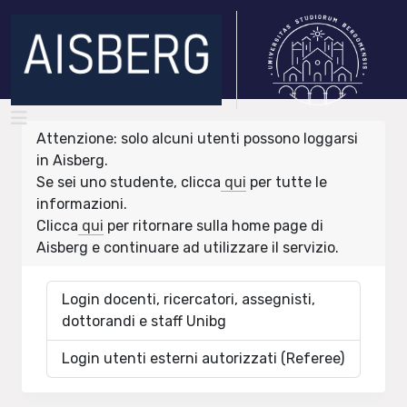
Attenzione: solo alcuni utenti possono loggarsi
in Aisberg.
Se sei uno studente, clicca
qui
per tutte le
informazioni.
Clicca
qui
per ritornare sulla home page di
Aisberg e continuare ad utilizzare il servizio.
Login docenti, ricercatori, assegnisti,
dottorandi e staff Unibg
Login utenti esterni autorizzati (Referee)