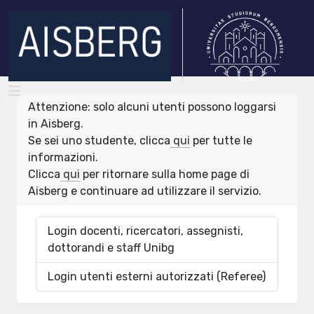
Attenzione: solo alcuni utenti possono loggarsi
in Aisberg.
Se sei uno studente, clicca
qui
per tutte le
informazioni.
Clicca
qui
per ritornare sulla home page di
Aisberg e continuare ad utilizzare il servizio.
Login docenti, ricercatori, assegnisti,
dottorandi e staff Unibg
Login utenti esterni autorizzati (Referee)