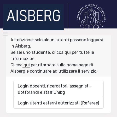
Attenzione: solo alcuni utenti possono loggarsi
in Aisberg.
Se sei uno studente, clicca
qui
per tutte le
informazioni.
Clicca
qui
per ritornare sulla home page di
Aisberg e continuare ad utilizzare il servizio.
Login docenti, ricercatori, assegnisti,
dottorandi e staff Unibg
Login utenti esterni autorizzati (Referee)