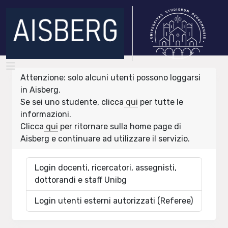
Attenzione: solo alcuni utenti possono loggarsi
in Aisberg.
Se sei uno studente, clicca
qui
per tutte le
informazioni.
Clicca
qui
per ritornare sulla home page di
Aisberg e continuare ad utilizzare il servizio.
Login docenti, ricercatori, assegnisti,
dottorandi e staff Unibg
Login utenti esterni autorizzati (Referee)