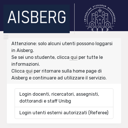
Attenzione: solo alcuni utenti possono loggarsi
in Aisberg.
Se sei uno studente, clicca
qui
per tutte le
informazioni.
Clicca
qui
per ritornare sulla home page di
Aisberg e continuare ad utilizzare il servizio.
Login docenti, ricercatori, assegnisti,
dottorandi e staff Unibg
Login utenti esterni autorizzati (Referee)