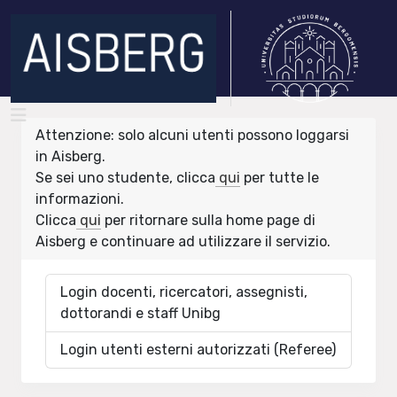
Attenzione: solo alcuni utenti possono loggarsi
in Aisberg.
Se sei uno studente, clicca
qui
per tutte le
informazioni.
Clicca
qui
per ritornare sulla home page di
Aisberg e continuare ad utilizzare il servizio.
Login docenti, ricercatori, assegnisti,
dottorandi e staff Unibg
Login utenti esterni autorizzati (Referee)