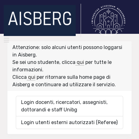
Attenzione: solo alcuni utenti possono loggarsi
in Aisberg.
Se sei uno studente, clicca
qui
per tutte le
informazioni.
Clicca
qui
per ritornare sulla home page di
Aisberg e continuare ad utilizzare il servizio.
Login docenti, ricercatori, assegnisti,
dottorandi e staff Unibg
Login utenti esterni autorizzati (Referee)