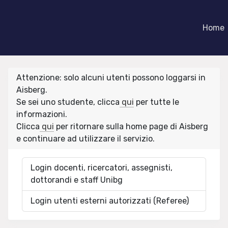
Home
Attenzione: solo alcuni utenti possono loggarsi in
Aisberg.
Se sei uno studente, clicca
qui
per tutte le
informazioni.
Clicca
qui
per ritornare sulla home page di Aisberg
e continuare ad utilizzare il servizio.
Login docenti, ricercatori, assegnisti,
dottorandi e staff Unibg
Login utenti esterni autorizzati (Referee)