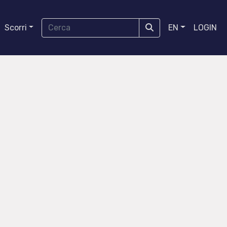
Scorri
EN
LOGIN