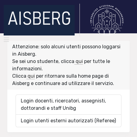
Attenzione: solo alcuni utenti possono loggarsi
in Aisberg.
Se sei uno studente, clicca
qui
per tutte le
informazioni.
Clicca
qui
per ritornare sulla home page di
Aisberg e continuare ad utilizzare il servizio.
Login docenti, ricercatori, assegnisti,
dottorandi e staff Unibg
Login utenti esterni autorizzati (Referee)