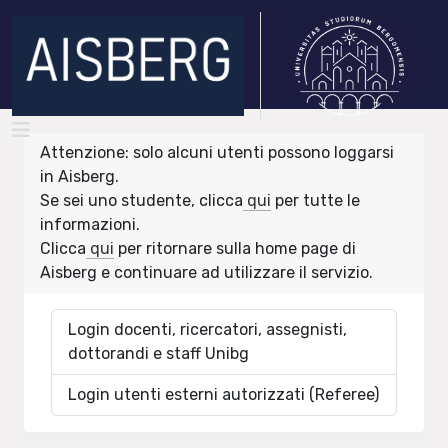
Attenzione: solo alcuni utenti possono loggarsi
in Aisberg.
Se sei uno studente, clicca
qui
per tutte le
informazioni.
Clicca
qui
per ritornare sulla home page di
Aisberg e continuare ad utilizzare il servizio.
Login docenti, ricercatori, assegnisti,
dottorandi e staff Unibg
Login utenti esterni autorizzati (Referee)