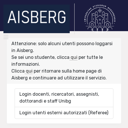
Attenzione: solo alcuni utenti possono loggarsi
in Aisberg.
Se sei uno studente, clicca
qui
per tutte le
informazioni.
Clicca
qui
per ritornare sulla home page di
Aisberg e continuare ad utilizzare il servizio.
Login docenti, ricercatori, assegnisti,
dottorandi e staff Unibg
Login utenti esterni autorizzati (Referee)