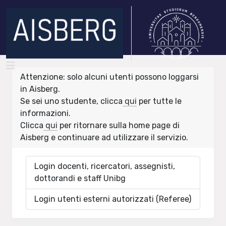
Attenzione: solo alcuni utenti possono loggarsi
in Aisberg.
Se sei uno studente, clicca
qui
per tutte le
informazioni.
Clicca
qui
per ritornare sulla home page di
Aisberg e continuare ad utilizzare il servizio.
Login docenti, ricercatori, assegnisti,
dottorandi e staff Unibg
Login utenti esterni autorizzati (Referee)