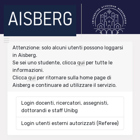
Attenzione: solo alcuni utenti possono loggarsi
in Aisberg.
Se sei uno studente, clicca
qui
per tutte le
informazioni.
Clicca
qui
per ritornare sulla home page di
Aisberg e continuare ad utilizzare il servizio.
Login docenti, ricercatori, assegnisti,
dottorandi e staff Unibg
Login utenti esterni autorizzati (Referee)