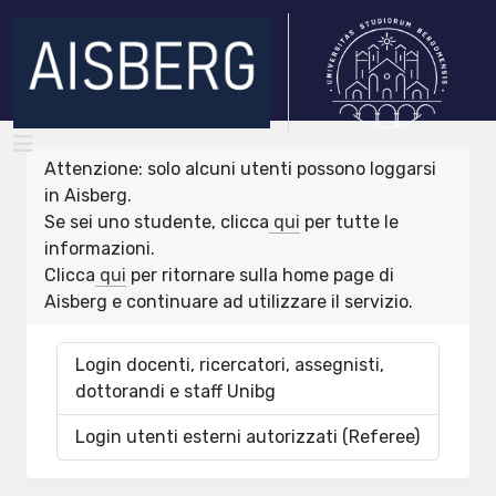
Attenzione: solo alcuni utenti possono loggarsi
in Aisberg.
Se sei uno studente, clicca
qui
per tutte le
informazioni.
Clicca
qui
per ritornare sulla home page di
Aisberg e continuare ad utilizzare il servizio.
Login docenti, ricercatori, assegnisti,
dottorandi e staff Unibg
Login utenti esterni autorizzati (Referee)